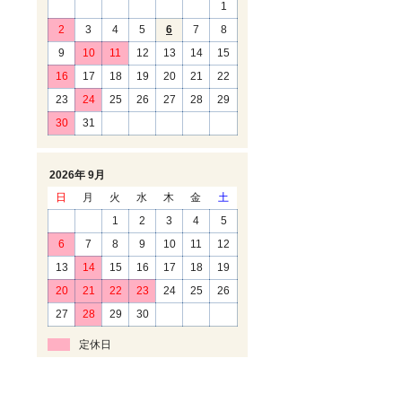
1
2
3
4
5
6
7
8
9
10
11
12
13
14
15
16
17
18
19
20
21
22
23
24
25
26
27
28
29
30
31
2026年 9月
日
月
火
水
木
金
土
1
2
3
4
5
6
7
8
9
10
11
12
13
14
15
16
17
18
19
20
21
22
23
24
25
26
27
28
29
30
定休日