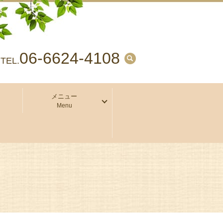
06-6624-4108
search
TEL.
メニュー
Menu