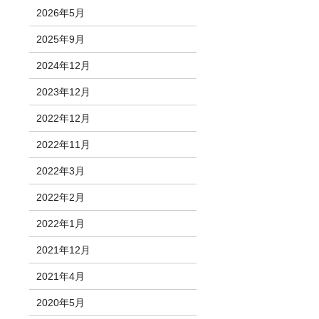
2026年5月
2025年9月
2024年12月
2023年12月
2022年12月
2022年11月
2022年3月
2022年2月
2022年1月
2021年12月
2021年4月
2020年5月