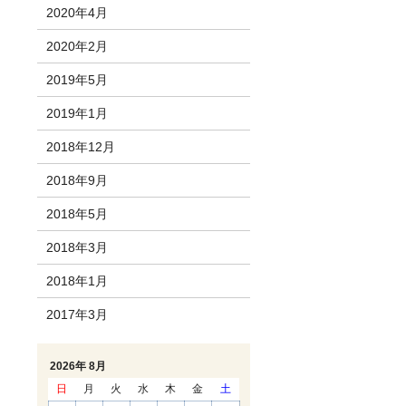
2020年4月
2020年2月
2019年5月
2019年1月
2018年12月
2018年9月
2018年5月
2018年3月
2018年1月
2017年3月
2026年 8月
日
月
火
水
木
金
土