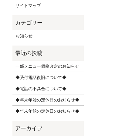
サイトマップ
お知らせ
一部メニュー価格改定のお知らせ
◆受付電話復旧について◆
◆電話の不具合について◆
◆年末年始の定休日のお知らせ◆
◆年末年始の定休日のお知らせ◆