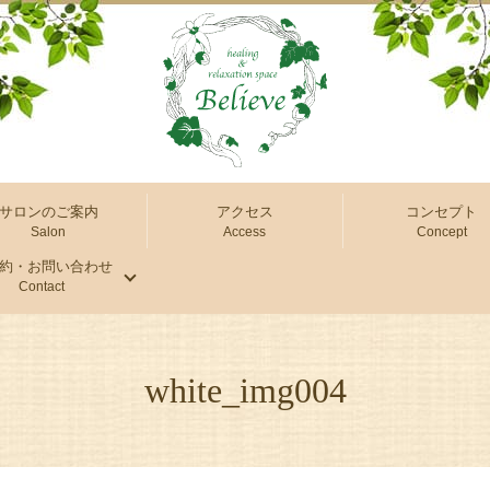
サロンのご案内
アクセス
コンセプト
Salon
Access
Concept
約・お問い合わせ
Contact
white_img004