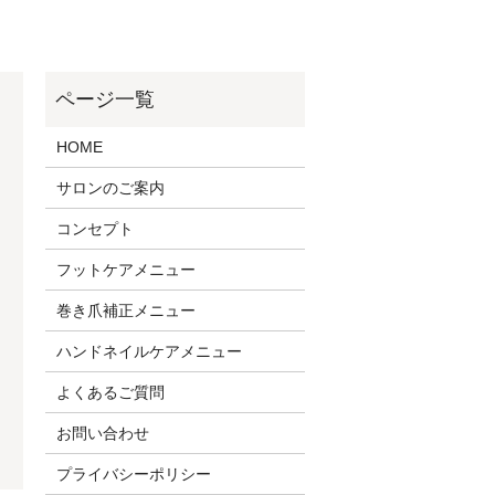
HOME
サロンのご案内
コンセプト
フットケアメニュー
巻き爪補正メニュー
ハンドネイルケアメニュー
よくあるご質問
お問い合わせ
プライバシーポリシー