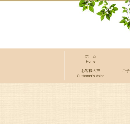
ホーム
Home
お客様の声
ご予
Customer’s Voice