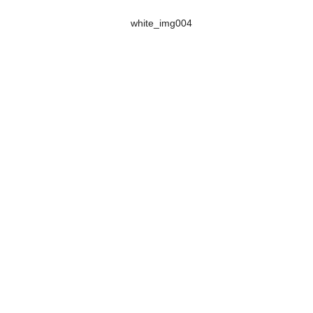
white_img004