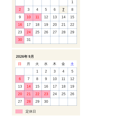
1
2
3
4
5
6
7
8
9
10
11
12
13
14
15
16
17
18
19
20
21
22
23
24
25
26
27
28
29
30
31
2026年 9月
日
月
火
水
木
金
土
1
2
3
4
5
6
7
8
9
10
11
12
13
14
15
16
17
18
19
20
21
22
23
24
25
26
27
28
29
30
定休日