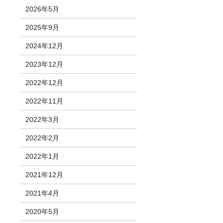
2026年5月
2025年9月
2024年12月
2023年12月
2022年12月
2022年11月
2022年3月
2022年2月
2022年1月
2021年12月
2021年4月
2020年5月