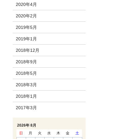
2020年4月
2020年2月
2019年5月
2019年1月
2018年12月
2018年9月
2018年5月
2018年3月
2018年1月
2017年3月
2026年 8月
日
月
火
水
木
金
土