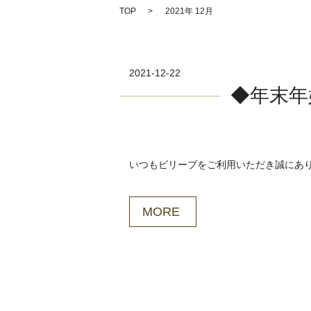
TOP
2021年 12月
2021-12-22
◆年末年
いつもビリーブをご利用いただき誠にありがと
MORE