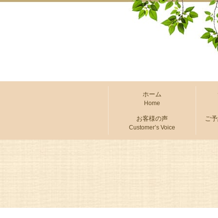
ホーム
Home
お客様の声
ご予
Customer’s Voice