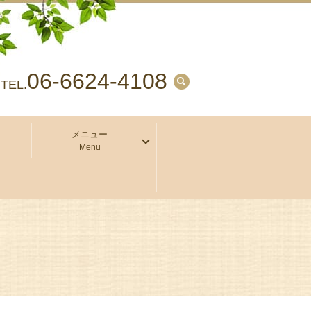
06-6624-4108
search
TEL.
メニュー
Menu