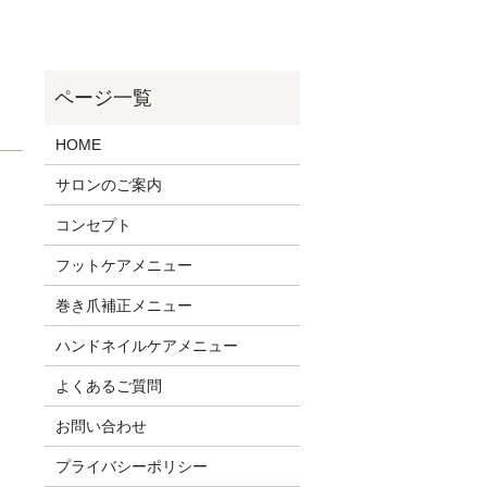
HOME
サロンのご案内
コンセプト
フットケアメニュー
巻き爪補正メニュー
ハンドネイルケアメニュー
よくあるご質問
お問い合わせ
プライバシーポリシー