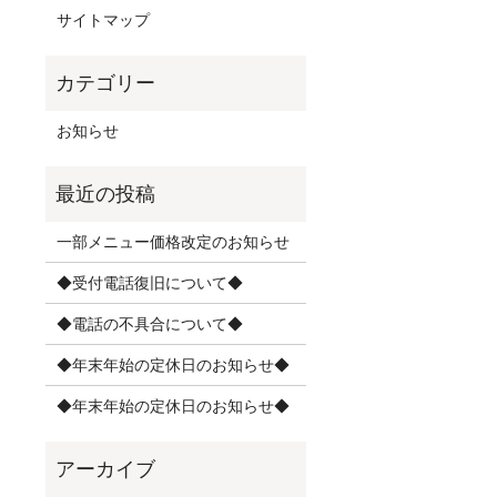
サイトマップ
お知らせ
一部メニュー価格改定のお知らせ
◆受付電話復旧について◆
◆電話の不具合について◆
◆年末年始の定休日のお知らせ◆
◆年末年始の定休日のお知らせ◆