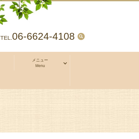
06-6624-4108
search
TEL.
メニュー
Menu