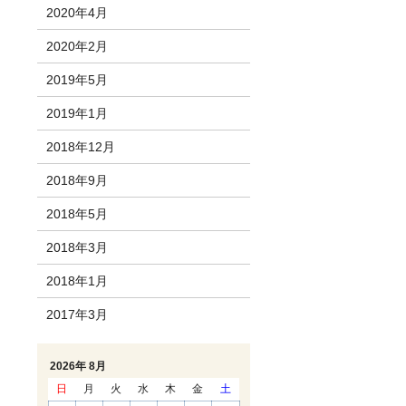
2020年4月
2020年2月
2019年5月
2019年1月
2018年12月
2018年9月
2018年5月
2018年3月
2018年1月
2017年3月
2026年 8月
日
月
火
水
木
金
土