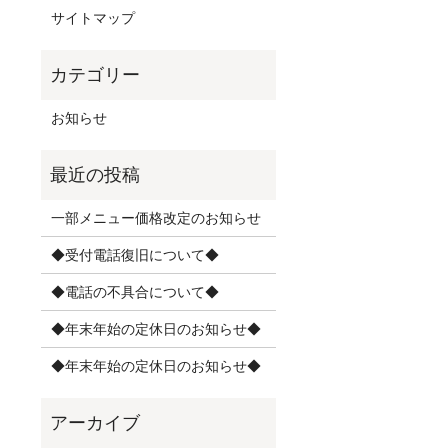
サイトマップ
お知らせ
一部メニュー価格改定のお知らせ
◆受付電話復旧について◆
◆電話の不具合について◆
◆年末年始の定休日のお知らせ◆
◆年末年始の定休日のお知らせ◆