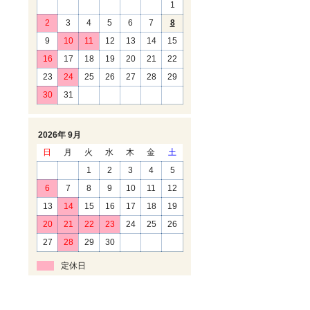
1
2
3
4
5
6
7
8
9
10
11
12
13
14
15
16
17
18
19
20
21
22
23
24
25
26
27
28
29
30
31
2026年 9月
日
月
火
水
木
金
土
1
2
3
4
5
6
7
8
9
10
11
12
13
14
15
16
17
18
19
20
21
22
23
24
25
26
27
28
29
30
定休日