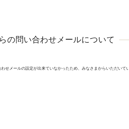
らの問い合わせメールについて
合わせメールの設定が出来ていなかったため、みなさまからいただいて