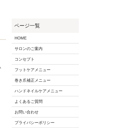
HOME
サロンのご案内
コンセプト
い
フットケアメニュー
巻き爪補正メニュー
ハンドネイルケアメニュー
よくあるご質問
お問い合わせ
プライバシーポリシー