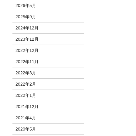
2026年5月
2025年9月
2024年12月
2023年12月
2022年12月
2022年11月
2022年3月
2022年2月
2022年1月
2021年12月
2021年4月
2020年5月