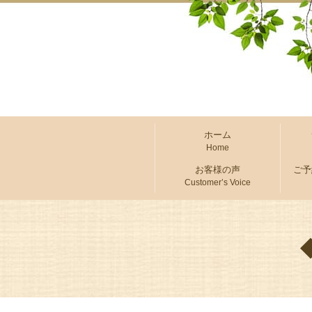
ホーム
Home
お客様の声
ご予
Customer’s Voice