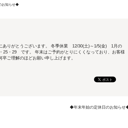
のお知らせ◆
がとうございます。 冬季休業 12/30(土)～1/5(金) 1月の
・21・25・29 です。 年末はご予約がとりにくくなっており、お客様
何卒ご理解のほどお願い申し上げます。
◆年末年始の定休日のお知らせ