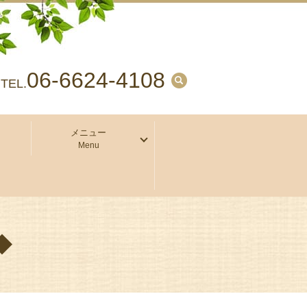
06-6624-4108
search
TEL.
メニュー
Menu
◆