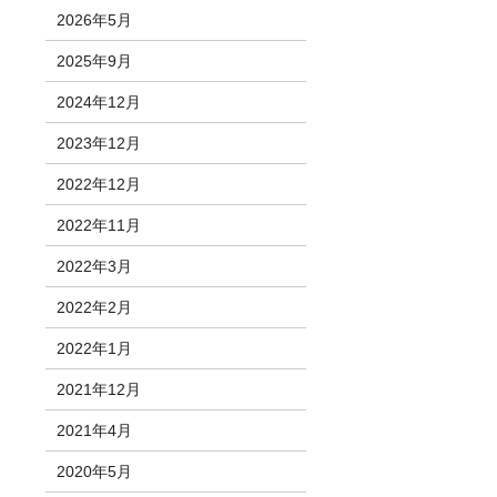
2026年5月
2025年9月
2024年12月
2023年12月
2022年12月
2022年11月
2022年3月
2022年2月
2022年1月
2021年12月
2021年4月
2020年5月