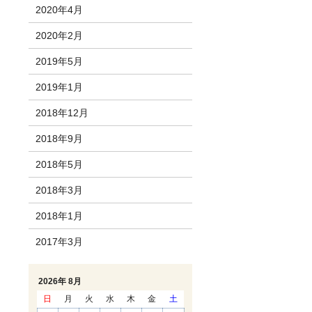
2020年4月
2020年2月
2019年5月
2019年1月
2018年12月
2018年9月
2018年5月
2018年3月
2018年1月
2017年3月
2026年 8月
日
月
火
水
木
金
土