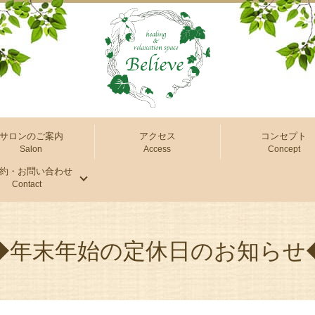
サロンのご案内
アクセス
コンセプト
Salon
Access
Concept
約・お問い合わせ
Contact
◆年末年始の定休日のお知らせ