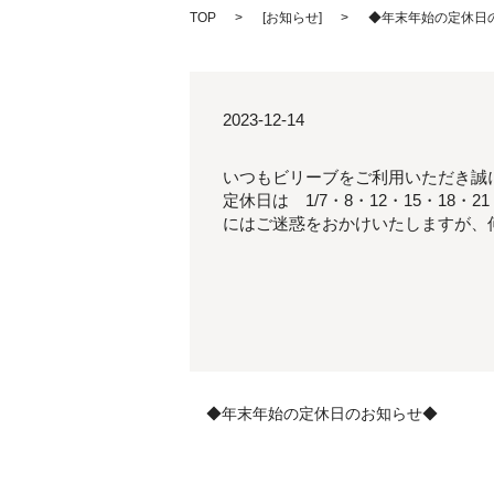
TOP
[
お知らせ
]
◆年末年始の定休日
2023-12-14
いつもビリーブをご利用いただき誠にあり
定休日は 1/7・8・12・15・18
にはご迷惑をおかけいたしますが、
◆年末年始の定休日のお知らせ◆