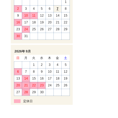
1
2
3
4
5
6
7
8
9
10
11
12
13
14
15
16
17
18
19
20
21
22
23
24
25
26
27
28
29
30
31
2026年 9月
日
月
火
水
木
金
土
1
2
3
4
5
6
7
8
9
10
11
12
13
14
15
16
17
18
19
20
21
22
23
24
25
26
27
28
29
30
定休日