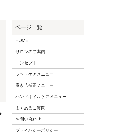
HOME
サロンのご案内
コンセプト
フットケアメニュー
巻き爪補正メニュー
ハンドネイルケアメニュー
よくあるご質問
◆
お問い合わせ
プライバシーポリシー