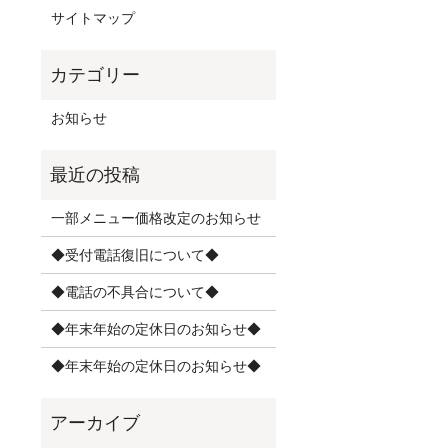
サイトマップ
お知らせ
一部メニュー価格改定のお知らせ
◆受付電話復旧について◆
◆電話の不具合について◆
◆年末年始の定休日のお知らせ◆
◆年末年始の定休日のお知らせ◆