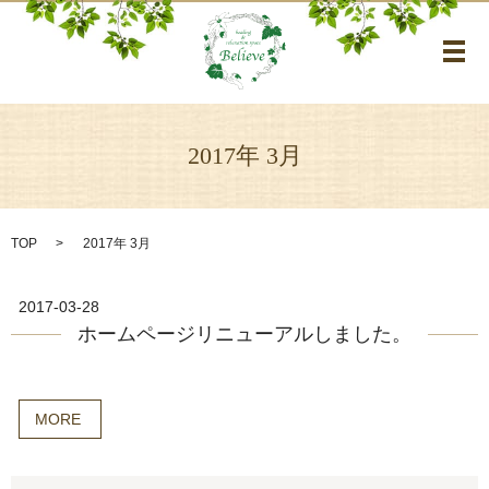
メ
2017年 3月
TOP
2017年 3月
2017-03-28
ホームページリニューアルしました。
MORE