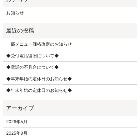
お知らせ
一部メニュー価格改定のお知らせ
◆受付電話復旧について◆
◆電話の不具合について◆
◆年末年始の定休日のお知らせ◆
◆年末年始の定休日のお知らせ◆
2026年5月
2025年9月