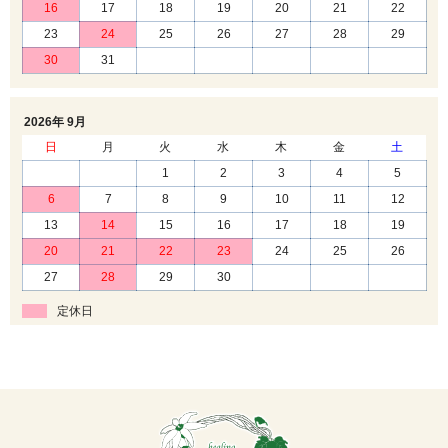
16
17
18
19
20
21
22
23
24
25
26
27
28
29
30
31
2026年 9月
日
月
火
水
木
金
土
1
2
3
4
5
6
7
8
9
10
11
12
13
14
15
16
17
18
19
20
21
22
23
24
25
26
27
28
29
30
定休日