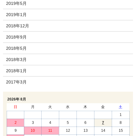
2019年5月
2019年1月
2018年12月
2018年9月
2018年5月
2018年3月
2018年1月
2017年3月
2026年 8月
日
月
火
水
木
金
土
1
2
3
4
5
6
7
8
9
10
11
12
13
14
15