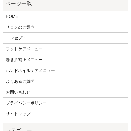
HOME
サロンのご案内
コンセプト
フットケアメニュー
巻き爪補正メニュー
ハンドネイルケアメニュー
よくあるご質問
お問い合わせ
プライバシーポリシー
サイトマップ