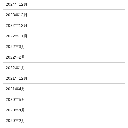
2024年12月
2023年12月
2022年12月
2022年11月
2022年3月
2022年2月
2022年1月
2021年12月
2021年4月
2020年5月
2020年4月
2020年2月