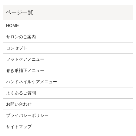
HOME
サロンのご案内
コンセプト
フットケアメニュー
巻き爪補正メニュー
ハンドネイルケアメニュー
よくあるご質問
お問い合わせ
プライバシーポリシー
サイトマップ