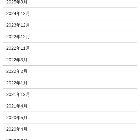
2025年9月
2024年12月
2023年12月
2022年12月
2022年11月
2022年3月
2022年2月
2022年1月
2021年12月
2021年4月
2020年5月
2020年4月