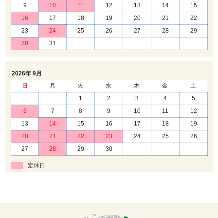
9
10
11
12
13
14
15
16
17
18
19
20
21
22
23
24
25
26
27
28
29
30
31
2026年 9月
日
月
火
水
木
金
土
1
2
3
4
5
6
7
8
9
10
11
12
13
14
15
16
17
18
19
20
21
22
23
24
25
26
27
28
29
30
定休日