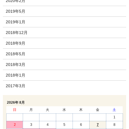
2020年2月
2019年5月
2019年1月
2018年12月
2018年9月
2018年5月
2018年3月
2018年1月
2017年3月
2026年 8月
日
月
火
水
木
金
土
1
2
3
4
5
6
7
8