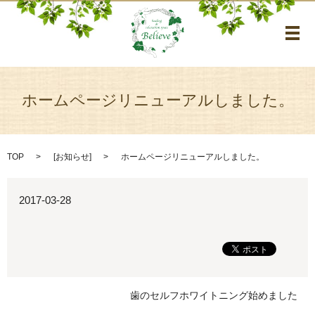
メ
ホームページリニューアルしました。
TOP
[
お知らせ
]
ホームページリニューアルしました。
2017-03-28
歯のセルフホワイトニング始めました