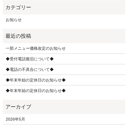
お知らせ
一部メニュー価格改定のお知らせ
◆受付電話復旧について◆
◆電話の不具合について◆
◆年末年始の定休日のお知らせ◆
◆年末年始の定休日のお知らせ◆
2026年5月