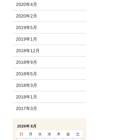
2020年4月
2020年2月
2019年5月
2019年1月
2018年12月
2018年9月
2018年5月
2018年3月
2018年1月
2017年3月
2026年 8月
日
月
火
水
木
金
土