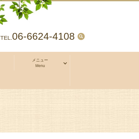
06-6624-4108
search
TEL.
メニュー
Menu