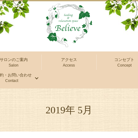
サロンのご案内
アクセス
コンセプト
Salon
Access
Concept
約・お問い合わせ
Contact
2019年 5月