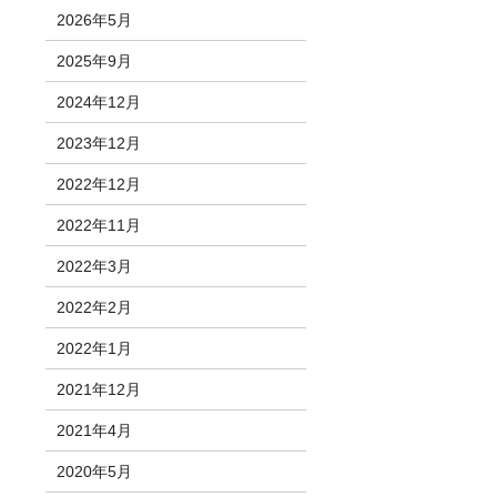
2026年5月
2025年9月
2024年12月
2023年12月
2022年12月
2022年11月
2022年3月
2022年2月
2022年1月
2021年12月
2021年4月
2020年5月