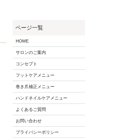
HOME
サロンのご案内
コンセプト
フットケアメニュー
巻き爪補正メニュー
ハンドネイルケアメニュー
よくあるご質問
お問い合わせ
プライバシーポリシー