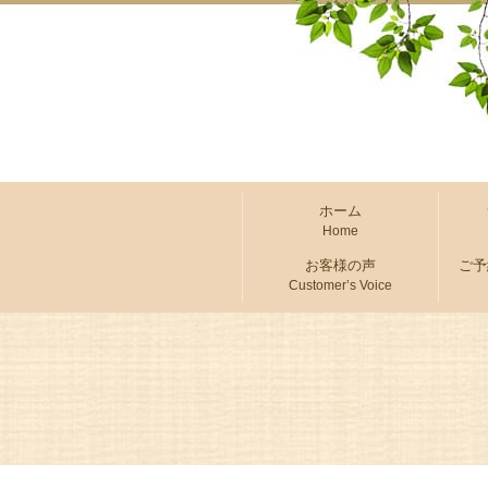
ホーム
Home
お客様の声
ご予
Customer’s Voice