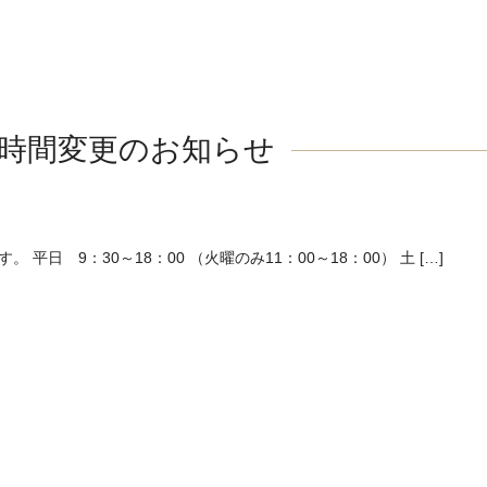
時間変更のお知らせ
日 9：30～18：00 （火曜のみ11：00～18：00） 土 […]