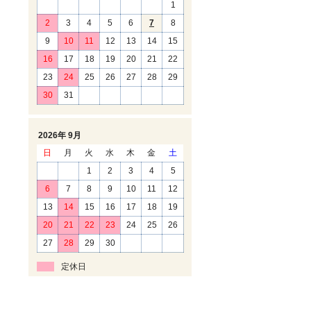
1
2
3
4
5
6
7
8
9
10
11
12
13
14
15
16
17
18
19
20
21
22
23
24
25
26
27
28
29
30
31
2026年 9月
日
月
火
水
木
金
土
1
2
3
4
5
6
7
8
9
10
11
12
13
14
15
16
17
18
19
20
21
22
23
24
25
26
27
28
29
30
定休日