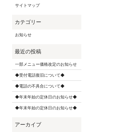
サイトマップ
お知らせ
一部メニュー価格改定のお知らせ
◆受付電話復旧について◆
◆電話の不具合について◆
◆年末年始の定休日のお知らせ◆
◆年末年始の定休日のお知らせ◆