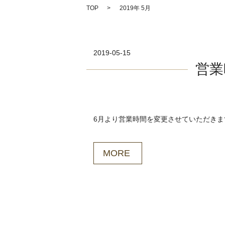
TOP
2019年 5月
2019-05-15
営業
6月より営業時間を変更させていただきます。 平
MORE