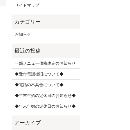
サイトマップ
お知らせ
一部メニュー価格改定のお知らせ
◆受付電話復旧について◆
◆電話の不具合について◆
◆年末年始の定休日のお知らせ◆
◆年末年始の定休日のお知らせ◆