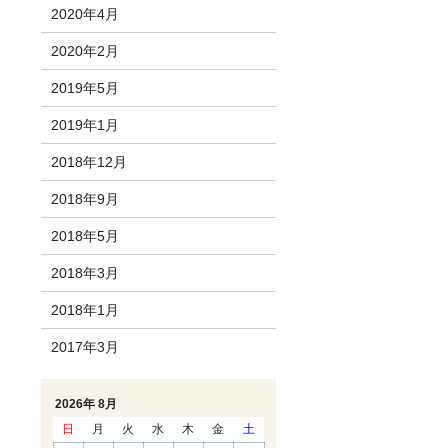
2020年4月
2020年2月
2019年5月
2019年1月
2018年12月
2018年9月
2018年5月
2018年3月
2018年1月
2017年3月
2026年 8月
日
月
火
水
木
金
土