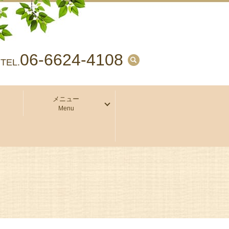
06-6624-4108
search
TEL.
メニュー
Menu