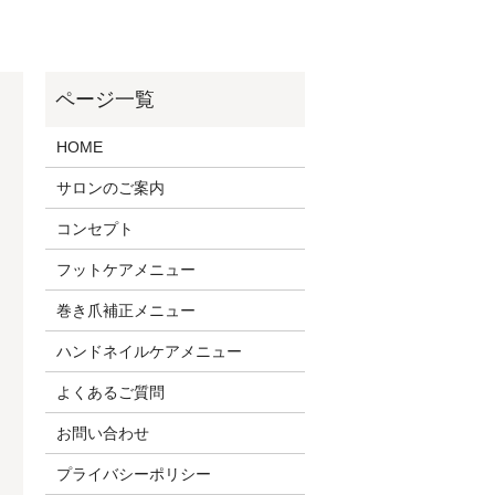
HOME
サロンのご案内
コンセプト
フットケアメニュー
巻き爪補正メニュー
ハンドネイルケアメニュー
よくあるご質問
お問い合わせ
プライバシーポリシー