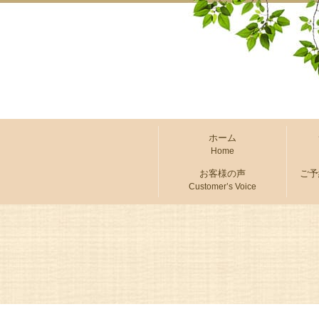
ホーム
Home
お客様の声
ご予
Customer’s Voice