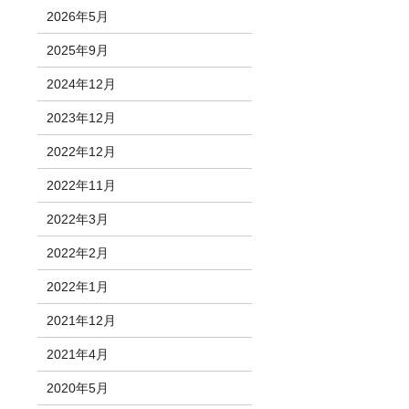
2026年5月
2025年9月
2024年12月
2023年12月
2022年12月
2022年11月
2022年3月
2022年2月
2022年1月
2021年12月
2021年4月
2020年5月