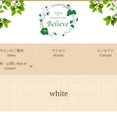
サロンのご案内
アクセス
コンセプト
Salon
Access
Concept
約・お問い合わせ
Contact
white