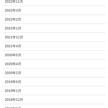
2022年11月
2022年3月
2022年2月
2022年1月
2021年12月
2021年4月
2020年5月
2020年4月
2020年2月
2019年5月
2019年1月
2018年12月