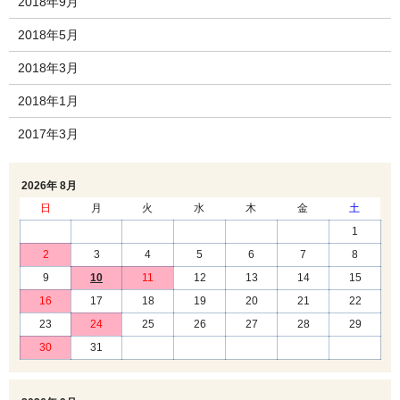
2018年9月
2018年5月
2018年3月
2018年1月
2017年3月
2026年 8月
日
月
火
水
木
金
土
1
2
3
4
5
6
7
8
9
10
11
12
13
14
15
16
17
18
19
20
21
22
23
24
25
26
27
28
29
30
31