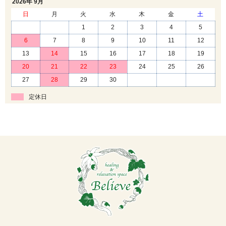
2026年 9月
日
月
火
水
木
金
土
1
2
3
4
5
6
7
8
9
10
11
12
13
14
15
16
17
18
19
20
21
22
23
24
25
26
27
28
29
30
定休日