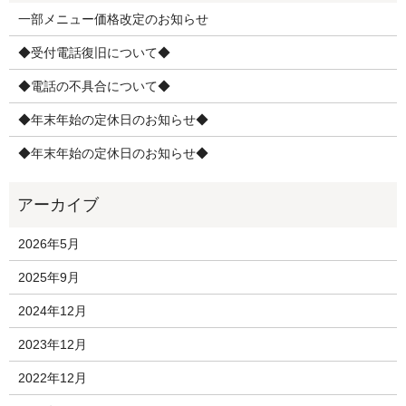
一部メニュー価格改定のお知らせ
◆受付電話復旧について◆
◆電話の不具合について◆
◆年末年始の定休日のお知らせ◆
◆年末年始の定休日のお知らせ◆
2026年5月
2025年9月
2024年12月
2023年12月
2022年12月