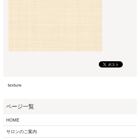
texture
HOME
サロンのご案内