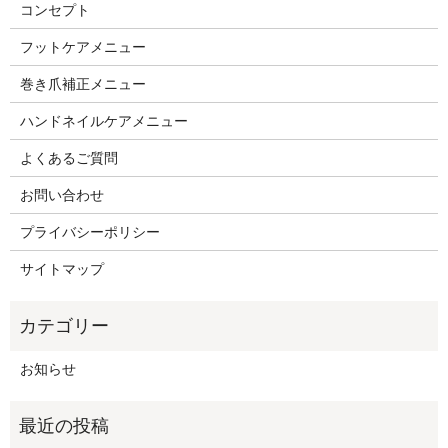
コンセプト
フットケアメニュー
巻き爪補正メニュー
ハンドネイルケアメニュー
よくあるご質問
お問い合わせ
プライバシーポリシー
サイトマップ
お知らせ