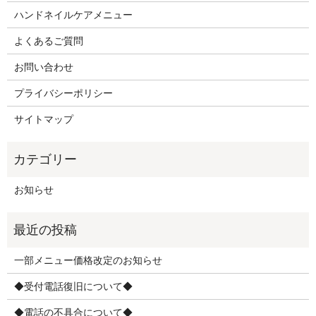
ハンドネイルケアメニュー
よくあるご質問
お問い合わせ
プライバシーポリシー
サイトマップ
お知らせ
一部メニュー価格改定のお知らせ
◆受付電話復旧について◆
◆電話の不具合について◆