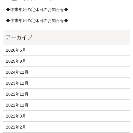
◆年末年始の定休日のお知らせ◆
◆年末年始の定休日のお知らせ◆
2026年5月
2025年9月
2024年12月
2023年12月
2022年12月
2022年11月
2022年3月
2022年2月