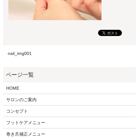
nail_img001
HOME
サロンのご案内
コンセプト
フットケアメニュー
巻き爪補正メニュー