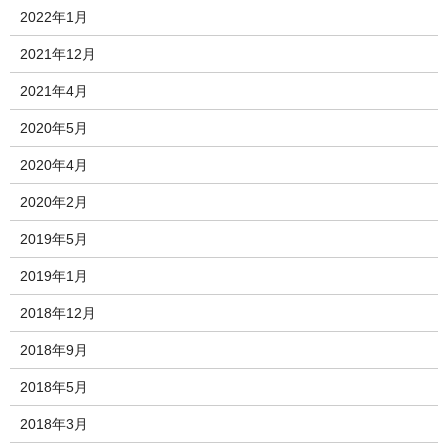
2022年1月
2021年12月
2021年4月
2020年5月
2020年4月
2020年2月
2019年5月
2019年1月
2018年12月
2018年9月
2018年5月
2018年3月