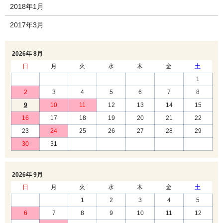
2018年1月
2017年3月
2026年 8月
日
月
火
水
木
金
土
1
2
3
4
5
6
7
8
9
10
11
12
13
14
15
16
17
18
19
20
21
22
23
24
25
26
27
28
29
30
31
2026年 9月
日
月
火
水
木
金
土
1
2
3
4
5
6
7
8
9
10
11
12