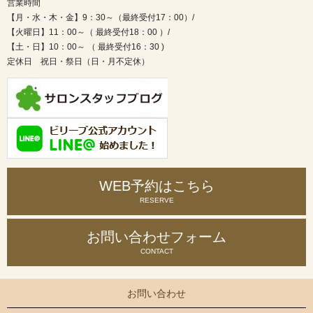
営業時間
【月・水・木・金】9：30～（最終受付17：00）/
【火曜日】11：00～（ 最終受付18：00 ）/
【土・日】10：00～ （ 最終受付16：30 )
定休日 祝日・祭日（日・月不定休）
WEB予約はこちら
RESERVE
お問い合わせ
フォーム
CONTACT
お問い合わせ