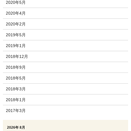
2020年5月
2020年4月
2020年2月
2019年5月
2019年1月
2018年12月
2018年9月
2018年5月
2018年3月
2018年1月
2017年3月
2026年 8月