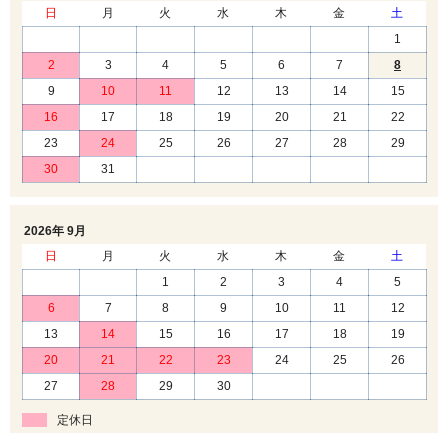
日
月
火
水
木
金
土
1
2
3
4
5
6
7
8
9
10
11
12
13
14
15
16
17
18
19
20
21
22
23
24
25
26
27
28
29
30
31
2026年 9月
日
月
火
水
木
金
土
1
2
3
4
5
6
7
8
9
10
11
12
13
14
15
16
17
18
19
20
21
22
23
24
25
26
27
28
29
30
定休日