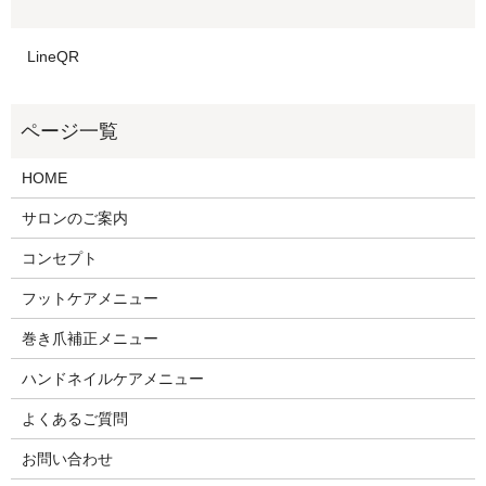
LineQR
HOME
サロンのご案内
コンセプト
フットケアメニュー
巻き爪補正メニュー
ハンドネイルケアメニュー
よくあるご質問
お問い合わせ