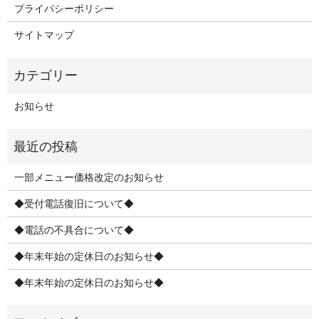
プライバシーポリシー
サイトマップ
お知らせ
一部メニュー価格改定のお知らせ
◆受付電話復旧について◆
◆電話の不具合について◆
◆年末年始の定休日のお知らせ◆
◆年末年始の定休日のお知らせ◆