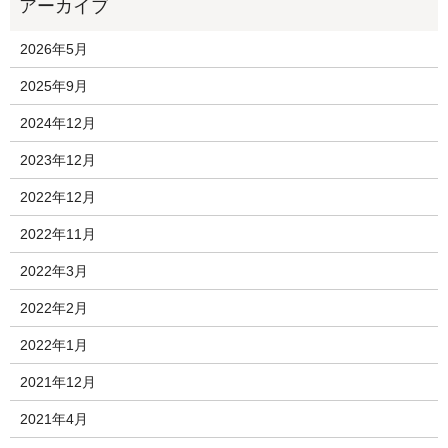
2026年5月
2025年9月
2024年12月
2023年12月
2022年12月
2022年11月
2022年3月
2022年2月
2022年1月
2021年12月
2021年4月