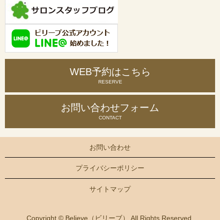
WEB予約はこちら
RESERVE
お問い合わせ
フォーム
CONTACT
お問い合わせ
プライバシーポリシー
サイトマップ
Copyright © Believe（ビリーブ） All Rights Reserved.