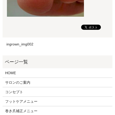
ingrown_img002
HOME
サロンのご案内
コンセプト
フットケアメニュー
巻き爪補正メニュー