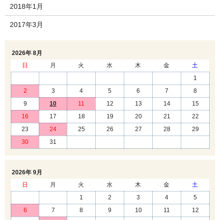
2018年1月
2017年3月
2026年 8月
日
月
火
水
木
金
土
1
2
3
4
5
6
7
8
9
10
11
12
13
14
15
16
17
18
19
20
21
22
23
24
25
26
27
28
29
30
31
2026年 9月
日
月
火
水
木
金
土
1
2
3
4
5
6
7
8
9
10
11
12