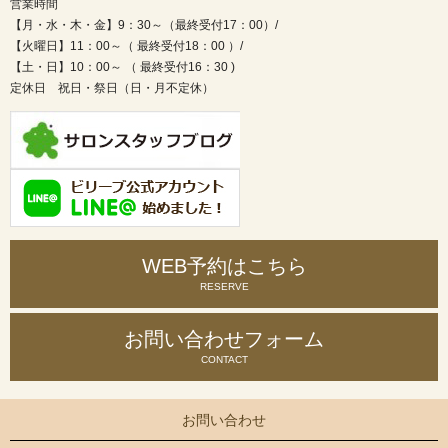
営業時間
【月・水・木・金】9：30～（最終受付17：00）/
【火曜日】11：00～（ 最終受付18：00 ）/
【土・日】10：00～ （ 最終受付16：30 )
定休日 祝日・祭日（日・月不定休）
WEB予約はこちら
RESERVE
お問い合わせ
フォーム
CONTACT
お問い合わせ