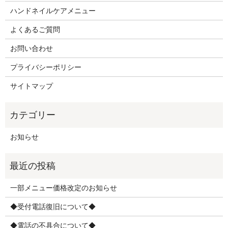
ハンドネイルケアメニュー
よくあるご質問
お問い合わせ
プライバシーポリシー
サイトマップ
お知らせ
一部メニュー価格改定のお知らせ
◆受付電話復旧について◆
◆電話の不具合について◆