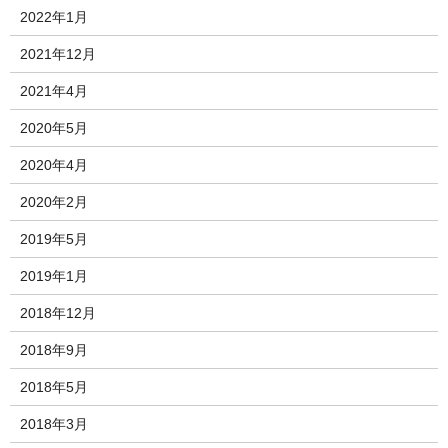
2022年1月
2021年12月
2021年4月
2020年5月
2020年4月
2020年2月
2019年5月
2019年1月
2018年12月
2018年9月
2018年5月
2018年3月