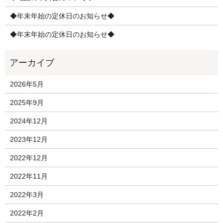
◆年末年始の定休日のお知らせ◆
◆年末年始の定休日のお知らせ◆
2026年5月
2025年9月
2024年12月
2023年12月
2022年12月
2022年11月
2022年3月
2022年2月