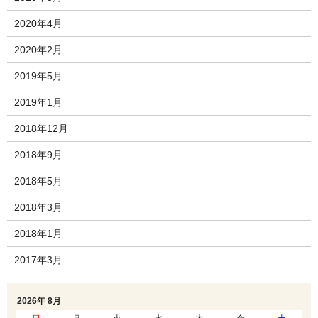
2020年4月
2020年2月
2019年5月
2019年1月
2018年12月
2018年9月
2018年5月
2018年3月
2018年1月
2017年3月
2026年 8月