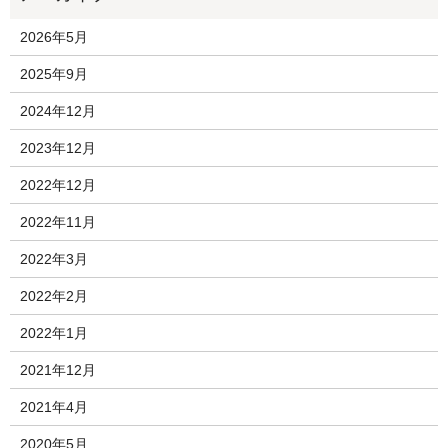
2026年5月
2025年9月
2024年12月
2023年12月
2022年12月
2022年11月
2022年3月
2022年2月
2022年1月
2021年12月
2021年4月
2020年5月