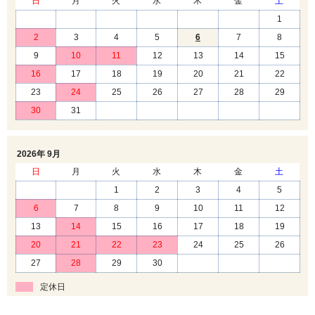
日
月
火
水
木
金
土
1
2
3
4
5
6
7
8
9
10
11
12
13
14
15
16
17
18
19
20
21
22
23
24
25
26
27
28
29
30
31
2026年 9月
日
月
火
水
木
金
土
1
2
3
4
5
6
7
8
9
10
11
12
13
14
15
16
17
18
19
20
21
22
23
24
25
26
27
28
29
30
定休日