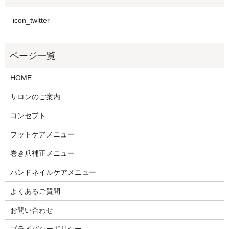
icon_twitter
HOME
サロンのご案内
コンセプト
フットケアメニュー
巻き爪補正メニュー
ハンドネイルケアメニュー
よくあるご質問
お問い合わせ