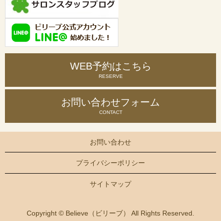
WEB予約はこちら
RESERVE
お問い合わせ
フォーム
CONTACT
お問い合わせ
プライバシーポリシー
サイトマップ
Copyright © Believe（ビリーブ） All Rights Reserved.