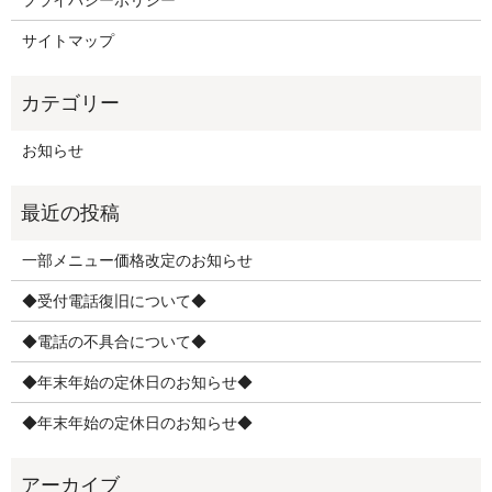
プライバシーポリシー
サイトマップ
お知らせ
一部メニュー価格改定のお知らせ
◆受付電話復旧について◆
◆電話の不具合について◆
◆年末年始の定休日のお知らせ◆
◆年末年始の定休日のお知らせ◆