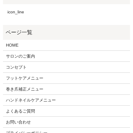
icon_line
HOME
サロンのご案内
コンセプト
フットケアメニュー
巻き爪補正メニュー
ハンドネイルケアメニュー
よくあるご質問
お問い合わせ