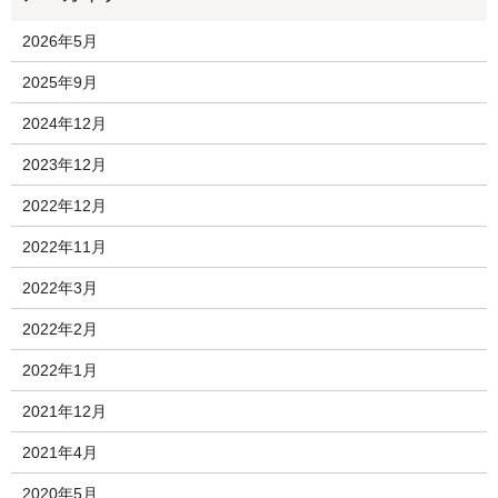
2026年5月
2025年9月
2024年12月
2023年12月
2022年12月
2022年11月
2022年3月
2022年2月
2022年1月
2021年12月
2021年4月
2020年5月