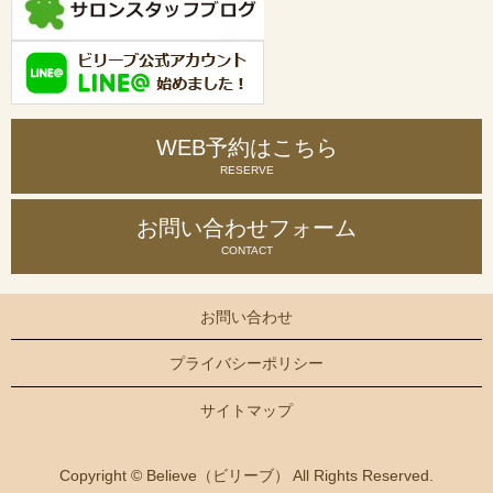
WEB予約はこちら
RESERVE
お問い合わせ
フォーム
CONTACT
お問い合わせ
プライバシーポリシー
サイトマップ
Copyright © Believe（ビリーブ） All Rights Reserved.