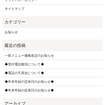
プライバシーポリシー
サイトマップ
お知らせ
一部メニュー価格改定のお知らせ
◆受付電話復旧について◆
◆電話の不具合について◆
◆年末年始の定休日のお知らせ◆
◆年末年始の定休日のお知らせ◆