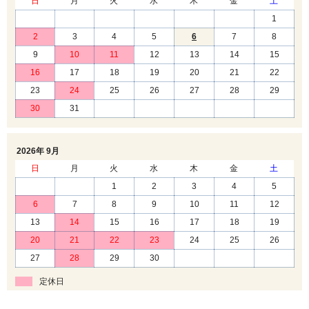
日
月
火
水
木
金
土
1
2
3
4
5
6
7
8
9
10
11
12
13
14
15
16
17
18
19
20
21
22
23
24
25
26
27
28
29
30
31
2026年 9月
日
月
火
水
木
金
土
1
2
3
4
5
6
7
8
9
10
11
12
13
14
15
16
17
18
19
20
21
22
23
24
25
26
27
28
29
30
定休日