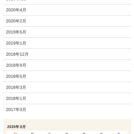
2020年4月
2020年2月
2019年5月
2019年1月
2018年12月
2018年9月
2018年5月
2018年3月
2018年1月
2017年3月
2026年 8月