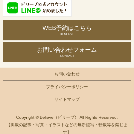
WEB予約はこちら
RESERVE
お問い合わせ
フォーム
CONTACT
お問い合わせ
プライバシーポリシー
サイトマップ
Copyright © Believe（ビリーブ） All Rights Reserved.
【掲載の記事・写真・イラストなどの無断複写・転載等を禁じま
す】