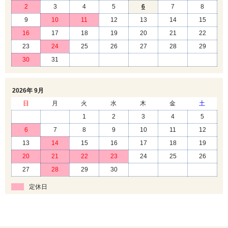
2
3
4
5
6
7
8
9
10
11
12
13
14
15
16
17
18
19
20
21
22
23
24
25
26
27
28
29
30
31
2026年 9月
日
月
火
水
木
金
土
1
2
3
4
5
6
7
8
9
10
11
12
13
14
15
16
17
18
19
20
21
22
23
24
25
26
27
28
29
30
定休日