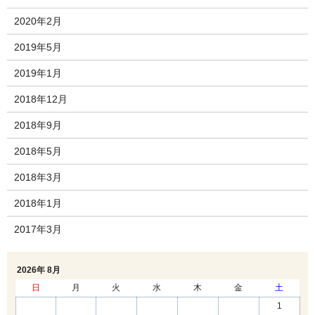
2020年2月
2019年5月
2019年1月
2018年12月
2018年9月
2018年5月
2018年3月
2018年1月
2017年3月
2026年 8月
日
月
火
水
木
金
土
1