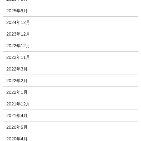
2025年9月
2024年12月
2023年12月
2022年12月
2022年11月
2022年3月
2022年2月
2022年1月
2021年12月
2021年4月
2020年5月
2020年4月