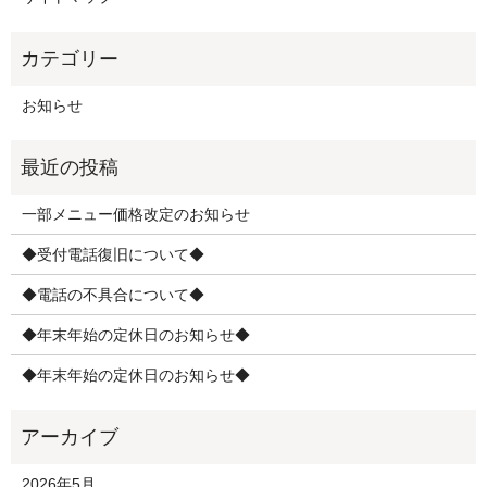
お知らせ
一部メニュー価格改定のお知らせ
◆受付電話復旧について◆
◆電話の不具合について◆
◆年末年始の定休日のお知らせ◆
◆年末年始の定休日のお知らせ◆
2026年5月