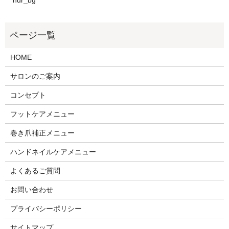
HOME
サロンのご案内
コンセプト
フットケアメニュー
巻き爪補正メニュー
ハンドネイルケアメニュー
よくあるご質問
お問い合わせ
プライバシーポリシー
サイトマップ