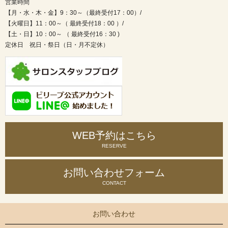
営業時間
【月・水・木・金】9：30～（最終受付17：00）/
【火曜日】11：00～（ 最終受付18：00 ）/
【土・日】10：00～ （ 最終受付16：30 )
定休日 祝日・祭日（日・月不定休）
WEB予約はこちら
RESERVE
お問い合わせ
フォーム
CONTACT
お問い合わせ