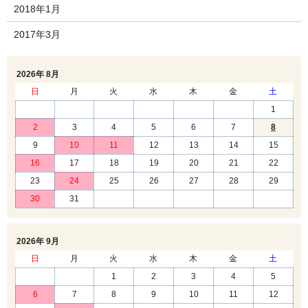
2018年1月
2017年3月
2026年 8月
日
月
火
水
木
金
土
1
2
3
4
5
6
7
8
9
10
11
12
13
14
15
16
17
18
19
20
21
22
23
24
25
26
27
28
29
30
31
2026年 9月
日
月
火
水
木
金
土
1
2
3
4
5
6
7
8
9
10
11
12