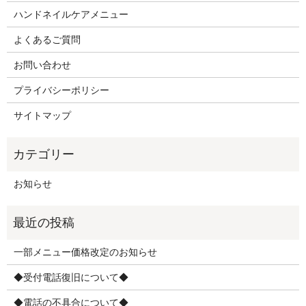
ハンドネイルケアメニュー
よくあるご質問
お問い合わせ
プライバシーポリシー
サイトマップ
お知らせ
一部メニュー価格改定のお知らせ
◆受付電話復旧について◆
◆電話の不具合について◆