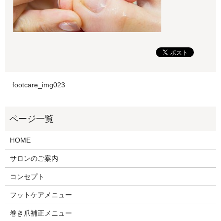
footcare_img023
HOME
サロンのご案内
コンセプト
フットケアメニュー
巻き爪補正メニュー