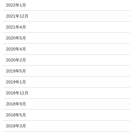
2022年1月
2021年12月
2021年4月
2020年5月
2020年4月
2020年2月
2019年5月
2019年1月
2018年12月
2018年9月
2018年5月
2018年3月