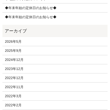
◆年末年始の定休日のお知らせ◆
◆年末年始の定休日のお知らせ◆
2026年5月
2025年9月
2024年12月
2023年12月
2022年12月
2022年11月
2022年3月
2022年2月