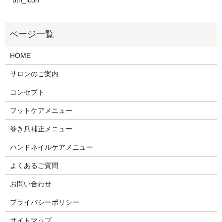
btn_icon
HOME
サロンのご案内
コンセプト
フットケアメニュー
巻き爪補正メニュー
ハンドネイルケアメニュー
よくあるご質問
お問い合わせ
プライバシーポリシー
サイトマップ