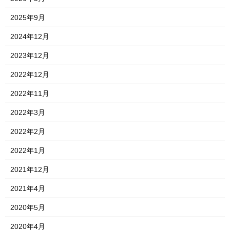
2025年9月
2024年12月
2023年12月
2022年12月
2022年11月
2022年3月
2022年2月
2022年1月
2021年12月
2021年4月
2020年5月
2020年4月