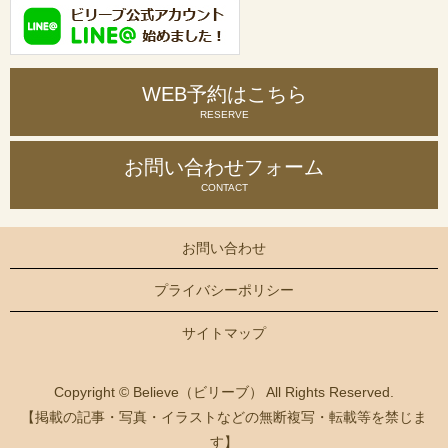
WEB予約はこちら
RESERVE
お問い合わせ
フォーム
CONTACT
お問い合わせ
プライバシーポリシー
サイトマップ
Copyright © Believe（ビリーブ） All Rights Reserved.
【掲載の記事・写真・イラストなどの無断複写・転載等を禁じま
す】