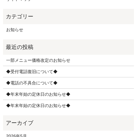
お知らせ
一部メニュー価格改定のお知らせ
◆受付電話復旧について◆
◆電話の不具合について◆
◆年末年始の定休日のお知らせ◆
◆年末年始の定休日のお知らせ◆
2026年5月