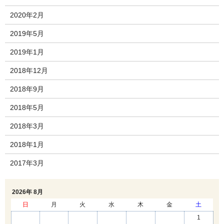
2020年2月
2019年5月
2019年1月
2018年12月
2018年9月
2018年5月
2018年3月
2018年1月
2017年3月
2026年 8月
日
月
火
水
木
金
土
1