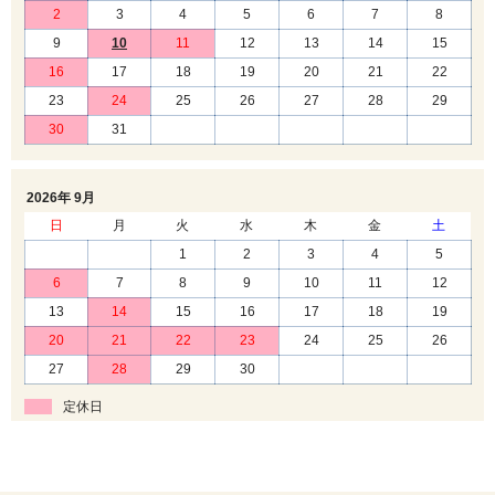
2
3
4
5
6
7
8
9
10
11
12
13
14
15
16
17
18
19
20
21
22
23
24
25
26
27
28
29
30
31
2026年 9月
日
月
火
水
木
金
土
1
2
3
4
5
6
7
8
9
10
11
12
13
14
15
16
17
18
19
20
21
22
23
24
25
26
27
28
29
30
定休日