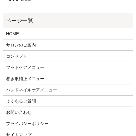
HOME
サロンのご案内
コンセプト
フットケアメニュー
巻き爪補正メニュー
ハンドネイルケアメニュー
よくあるご質問
お問い合わせ
プライバシーポリシー
サイトマップ