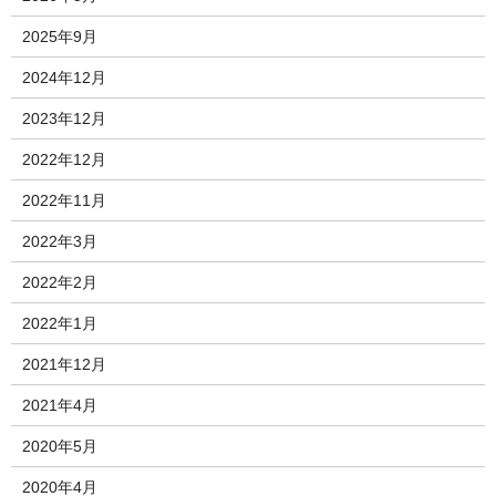
2025年9月
2024年12月
2023年12月
2022年12月
2022年11月
2022年3月
2022年2月
2022年1月
2021年12月
2021年4月
2020年5月
2020年4月