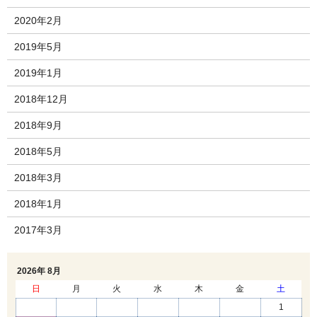
2020年2月
2019年5月
2019年1月
2018年12月
2018年9月
2018年5月
2018年3月
2018年1月
2017年3月
2026年 8月
日
月
火
水
木
金
土
1