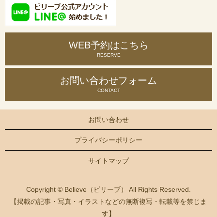
WEB予約はこちら
RESERVE
お問い合わせ
フォーム
CONTACT
お問い合わせ
プライバシーポリシー
サイトマップ
Copyright © Believe（ビリーブ） All Rights Reserved.
【掲載の記事・写真・イラストなどの無断複写・転載等を禁じま
す】