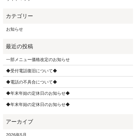
お知らせ
一部メニュー価格改定のお知らせ
◆受付電話復旧について◆
◆電話の不具合について◆
◆年末年始の定休日のお知らせ◆
◆年末年始の定休日のお知らせ◆
2026年5月